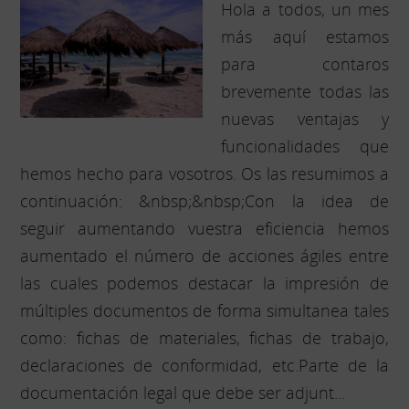
Hola a todos, un mes
más aquí estamos
para contaros
brevemente todas las
nuevas ventajas y
funcionalidades que
hemos hecho para vosotros. Os las resumimos a
continuación: &nbsp;&nbsp;Con la idea de
seguir aumentando vuestra eficiencia hemos
aumentado el número de acciones ágiles entre
las cuales podemos destacar la impresión de
múltiples documentos de forma simultanea tales
como: fichas de materiales, fichas de trabajo,
declaraciones de conformidad, etc.Parte de la
documentación legal que debe ser adjunt...