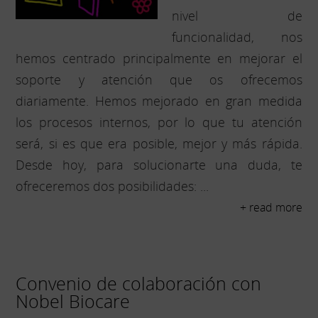
nivel de
funcionalidad, nos
hemos centrado principalmente en mejorar el
soporte y atención que os ofrecemos
diariamente. Hemos mejorado en gran medida
los procesos internos, por lo que tu atención
será, si es que era posible, mejor y más rápida.
Desde hoy, para solucionarte una duda, te
ofreceremos dos posibilidades: ...
+ read more
Convenio de colaboración con
Nobel Biocare