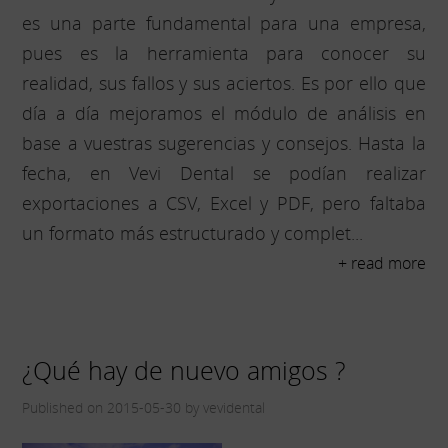
es una parte fundamental para una empresa,
pues es la herramienta para conocer su
realidad, sus fallos y sus aciertos. Es por ello que
día a día mejoramos el módulo de análisis en
base a vuestras sugerencias y consejos. Hasta la
fecha, en Vevi Dental se podían realizar
exportaciones a CSV, Excel y PDF, pero faltaba
un formato más estructurado y complet...
+ read more
¿Qué hay de nuevo amigos ?
Published on 2015-05-30 by vevidental