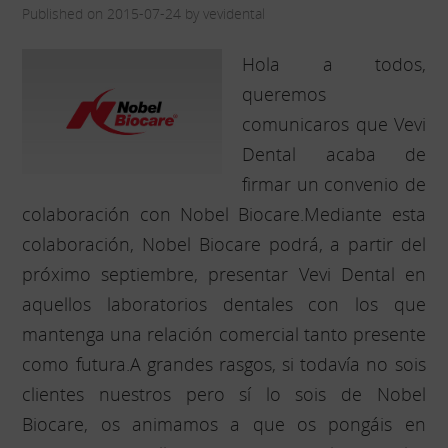
Published on 2015-07-24 by vevidental
Hola a todos,
queremos
comunicaros que Vevi
Dental acaba de
firmar un convenio de
colaboración con Nobel Biocare.Mediante esta
colaboración, Nobel Biocare podrá, a partir del
próximo septiembre, presentar Vevi Dental en
aquellos laboratorios dentales con los que
mantenga una relación comercial tanto presente
como futura.A grandes rasgos, si todavía no sois
clientes nuestros pero sí lo sois de Nobel
Biocare, os animamos a que os pongáis en