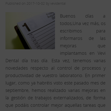
Published on 2017-10-02 by vevidental
Buenos días a
todos,Una vez más, os
escribimos para
informaros de las
mejoras que
implantamos en Vevi
Dental día tras día. Esta vez, tenemos varias
novedades respecto al control de procesos y
productividad de vuestro laboratorio. En primer
lugar, como ya habréis visto este pasado mes de
septiembre, hemos realizado varias mejoras en
la gestión de trabajos externalizados, de forma
que podáis controlar mejor aquellas tareas que