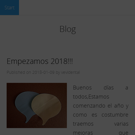
Start
Blog
Empezamos 2018!!!
Published on 2018-01-09 by vevidental
Buenos días a
todos,Estamos
comenzando el año y
como es costumbre
traemos varias
mejoras que