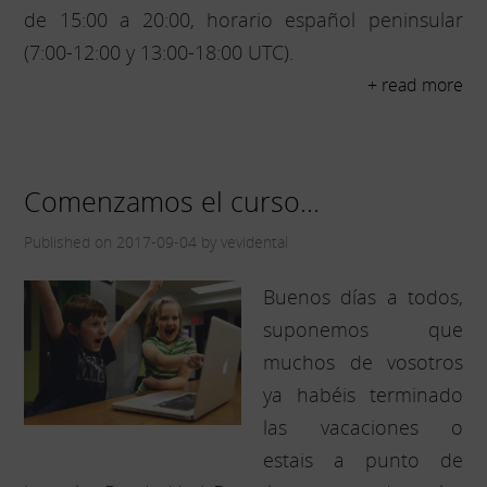
de 15:00 a 20:00, horario español peninsular
(7:00-12:00 y 13:00-18:00 UTC).
+ read more
Comenzamos el curso...
Published on 2017-09-04 by vevidental
Buenos días a todos,
suponemos que
muchos de vosotros
ya habéis terminado
las vacaciones o
estais a punto de