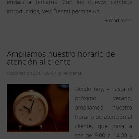
enviais a terceros. Con los nuevos cambios
introducidos, Vevi Dental permite un...
+ read more
Ampliamos nuestro horario de
atención al cliente
Published on 2017-09-04 by vevidental
Desde hoy, y hasta el
próximo verano,
ampliamos nuestro
horario de atención al
cliente, que pasa a
ser de 9:00 a 14:00 y