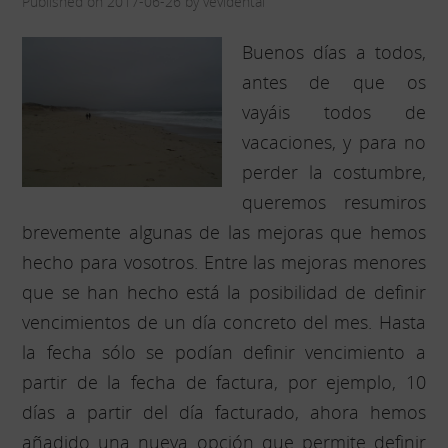
Published on 2017-06-26 by vevidental
Buenos días a todos,
antes de que os
vayáis todos de
vacaciones, y para no
perder la costumbre,
queremos resumiros
brevemente algunas de las mejoras que hemos
hecho para vosotros. Entre las mejoras menores
que se han hecho está la posibilidad de definir
vencimientos de un día concreto del mes. Hasta
la fecha sólo se podían definir vencimiento a
partir de la fecha de factura, por ejemplo, 10
días a partir del día facturado, ahora hemos
añadido una nueva opción que permite definir