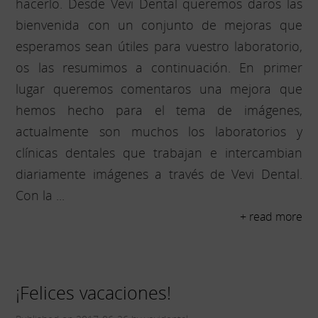
hacerlo. Desde Vevi Dental queremos daros las
bienvenida con un conjunto de mejoras que
esperamos sean útiles para vuestro laboratorio,
os las resumimos a continuación. En primer
lugar queremos comentaros una mejora que
hemos hecho para el tema de imágenes,
actualmente son muchos los laboratorios y
clínicas dentales que trabajan e intercambian
diariamente imágenes a través de Vevi Dental.
Con la ...
+ read more
¡Felices vacaciones!