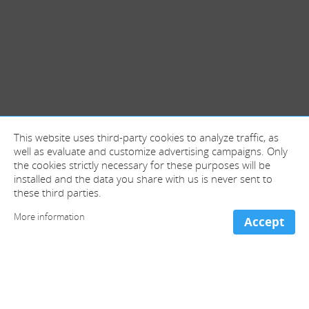
This website uses third-party cookies to analyze traffic, as
well as evaluate and customize advertising campaigns. Only
the cookies strictly necessary for these purposes will be
installed and the data you share with us is never sent to
these third parties.
More information
Accept
+ information and contact