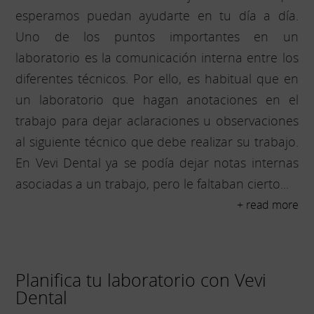
esperamos puedan ayudarte en tu día a día.
Uno de los puntos importantes en un
laboratorio es la comunicación interna entre los
diferentes técnicos. Por ello, es habitual que en
un laboratorio que hagan anotaciones en el
trabajo para dejar aclaraciones u observaciones
al siguiente técnico que debe realizar su trabajo.
En Vevi Dental ya se podía dejar notas internas
asociadas a un trabajo, pero le faltaban cierto...
+ read more
Planifica tu laboratorio con Vevi
Dental