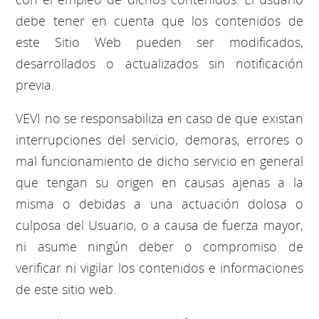
debe tener en cuenta que los contenidos de
este Sitio Web pueden ser modificados,
desarrollados o actualizados sin notificación
previa.
VEVI no se responsabiliza en caso de que existan
interrupciones del servicio, demoras, errores o
mal funcionamiento de dicho servicio en general
que tengan su origen en causas ajenas a la
misma o debidas a una actuación dolosa o
culposa del Usuario, o a causa de fuerza mayor,
ni asume ningún deber o compromiso de
verificar ni vigilar los contenidos e informaciones
de este sitio web.