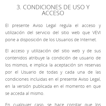
3. CONDICIONES DE USO Y
ACCESO
El presente Aviso Legal regula el acceso y
utilización del servicio del sitio web que VEVI
pone a disposición de los Usuarios de Internet.
El acceso y utilización del sitio web y de sus
contenidos atribuye la condición de usuario de
los mismos, e implica la aceptación sin reservas
por el Usuario de todas y cada una de las
condiciones incluidas en el presente Aviso Legal,
en la versión publicada en el momento en que
se acceda al mismo.
En cualquier caso, se hace constar que los