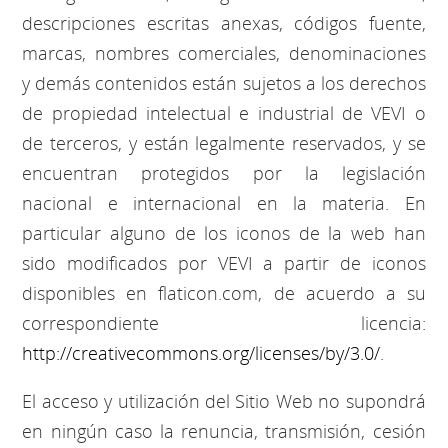
descripciones escritas anexas, códigos fuente,
marcas, nombres comerciales, denominaciones
y demás contenidos están sujetos a los derechos
de propiedad intelectual e industrial de VEVI o
de terceros, y están legalmente reservados, y se
encuentran protegidos por la legislación
nacional e internacional en la materia. En
particular alguno de los iconos de la web han
sido modificados por VEVI a partir de iconos
disponibles en flaticon.com, de acuerdo a su
correspondiente licencia:
http://creativecommons.org/licenses/by/3.0/
.
El acceso y utilización del Sitio Web no supondrá
en ningún caso la renuncia, transmisión, cesión