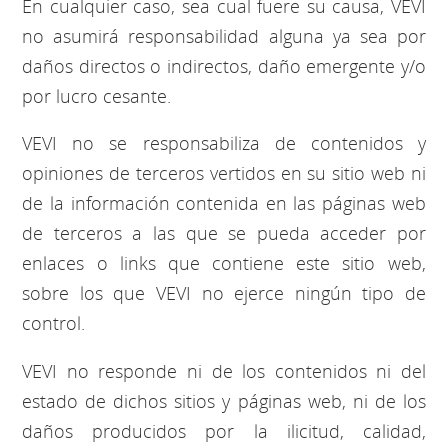
En cualquier caso, sea cual fuere su causa, VEVI
no asumirá responsabilidad alguna ya sea por
daños directos o indirectos, daño emergente y/o
por lucro cesante.
VEVI no se responsabiliza de contenidos y
opiniones de terceros vertidos en su sitio web ni
de la información contenida en las páginas web
de terceros a las que se pueda acceder por
enlaces o links que contiene este sitio web,
sobre los que VEVI no ejerce ningún tipo de
control.
VEVI no responde ni de los contenidos ni del
estado de dichos sitios y páginas web, ni de los
daños producidos por la ilicitud, calidad,