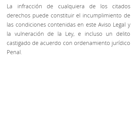
La infracción de cualquiera de los citados
derechos puede constituir el incumplimiento de
las condiciones contenidas en este Aviso Legal y
la vulneración de la Ley, e incluso un delito
castigado de acuerdo con ordenamiento jurídico
Penal.