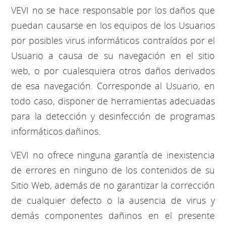
VEVI no se hace responsable por los daños que
puedan causarse en los equipos de los Usuarios
por posibles virus informáticos contraídos por el
Usuario a causa de su navegación en el sitio
web, o por cualesquiera otros daños derivados
de esa navegación. Corresponde al Usuario, en
todo caso, disponer de herramientas adecuadas
para la detección y desinfección de programas
informáticos dañinos.
VEVI no ofrece ninguna garantía de inexistencia
de errores en ninguno de los contenidos de su
Sitio Web, además de no garantizar la corrección
de cualquier defecto o la ausencia de virus y
demás componentes dañinos en el presente