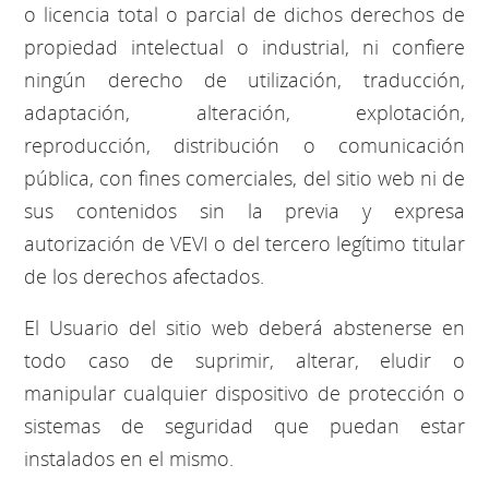
o licencia total o parcial de dichos derechos de
propiedad intelectual o industrial, ni confiere
ningún derecho de utilización, traducción,
adaptación, alteración, explotación,
reproducción, distribución o comunicación
pública, con fines comerciales, del sitio web ni de
sus contenidos sin la previa y expresa
autorización de VEVI o del tercero legítimo titular
de los derechos afectados.
El Usuario del sitio web deberá abstenerse en
todo caso de suprimir, alterar, eludir o
manipular cualquier dispositivo de protección o
sistemas de seguridad que puedan estar
instalados en el mismo.