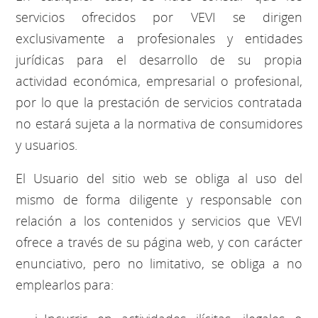
servicios ofrecidos por VEVI se dirigen
exclusivamente a profesionales y entidades
jurídicas para el desarrollo de su propia
actividad económica, empresarial o profesional,
por lo que la prestación de servicios contratada
no estará sujeta a la normativa de consumidores
y usuarios.
El Usuario del sitio web se obliga al uso del
mismo de forma diligente y responsable con
relación a los contenidos y servicios que VEVI
ofrece a través de su página web, y con carácter
enunciativo, pero no limitativo, se obliga a no
emplearlos para: