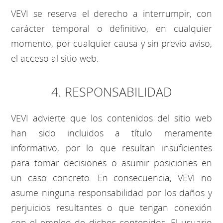
VEVI se reserva el derecho a interrumpir, con
carácter temporal o definitivo, en cualquier
momento, por cualquier causa y sin previo aviso,
el acceso al sitio web.
4. RESPONSABILIDAD
VEVI advierte que los contenidos del sitio web
han sido incluidos a título meramente
informativo, por lo que resultan insuficientes
para tomar decisiones o asumir posiciones en
un caso concreto. En consecuencia, VEVI no
asume ninguna responsabilidad por los daños y
perjuicios resultantes o que tengan conexión
con el empleo de dichos contenidos. El usuario