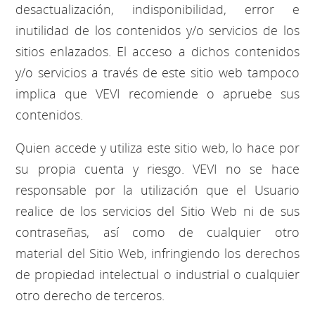
desactualización, indisponibilidad, error e
inutilidad de los contenidos y/o servicios de los
sitios enlazados. El acceso a dichos contenidos
y/o servicios a través de este sitio web tampoco
implica que VEVI recomiende o apruebe sus
contenidos.
Quien accede y utiliza este sitio web, lo hace por
su propia cuenta y riesgo. VEVI no se hace
responsable por la utilización que el Usuario
realice de los servicios del Sitio Web ni de sus
contraseñas, así como de cualquier otro
material del Sitio Web, infringiendo los derechos
de propiedad intelectual o industrial o cualquier
otro derecho de terceros.