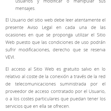
usuarios y modificar o manipular sus
mensajes.
El Usuario del sitio web debe leer atentamente el
presente Aviso Legal en cada una de las
ocasiones en que se proponga utilizar el Sitio
Web puesto que las condiciones de uso podrán
sufrir modificaciones, derecho que se reserva
VEVI.
El acceso al Sitio Web es gratuito salvo en lo
relativo al coste de la conexión a través de la red
de telecomunicaciones suministrada por el
proveedor de acceso contratado por el Usuario,
o a los costes particulares que puedan tener los
servicios que en ella se ofrecen.