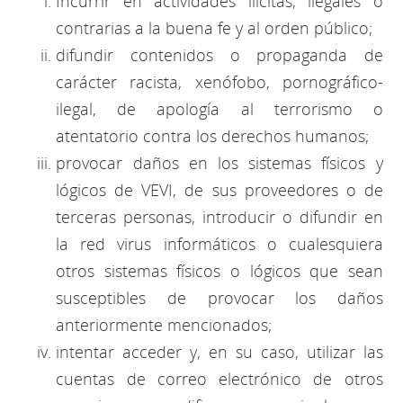
Incurrir en actividades ilícitas, ilegales o
contrarias a la buena fe y al orden público;
difundir contenidos o propaganda de
carácter racista, xenófobo, pornográfico-
ilegal, de apología al terrorismo o
atentatorio contra los derechos humanos;
provocar daños en los sistemas físicos y
lógicos de VEVI, de sus proveedores o de
terceras personas, introducir o difundir en
la red virus informáticos o cualesquiera
otros sistemas físicos o lógicos que sean
susceptibles de provocar los daños
anteriormente mencionados;
intentar acceder y, en su caso, utilizar las
cuentas de correo electrónico de otros