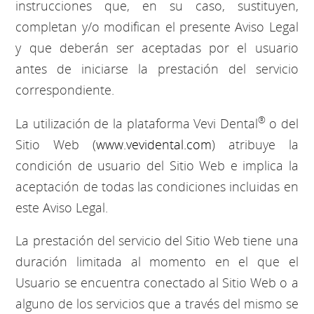
instrucciones que, en su caso, sustituyen,
completan y/o modifican el presente Aviso Legal
y que deberán ser aceptadas por el usuario
antes de iniciarse la prestación del servicio
correspondiente.
®
La utilización de la plataforma Vevi Dental
o del
Sitio Web (
www.vevidental.com
) atribuye la
condición de usuario del Sitio Web e implica la
aceptación de todas las condiciones incluidas en
este Aviso Legal.
La prestación del servicio del Sitio Web tiene una
duración limitada al momento en el que el
Usuario se encuentra conectado al Sitio Web o a
alguno de los servicios que a través del mismo se