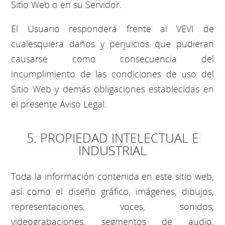
Sitio Web o en su Servidor.
El Usuario responderá frente al VEVI de
cualesquiera daños y perjuicios que pudieran
causarse como consecuencia del
incumplimiento de las condiciones de uso del
Sitio Web y demás obligaciones establecidas en
el presente Aviso Legal.
5. PROPIEDAD INTELECTUAL E
INDUSTRIAL
Toda la información contenida en este sitio web,
así como el diseño gráfico, imágenes, dibujos,
representaciones, voces, sonidos,
videograbaciones, segmentos de audio,