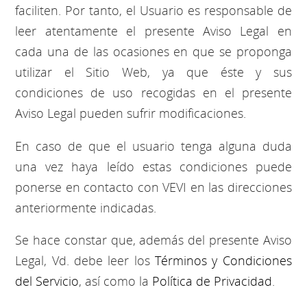
faciliten. Por tanto, el Usuario es responsable de
leer atentamente el presente Aviso Legal en
cada una de las ocasiones en que se proponga
utilizar el Sitio Web, ya que éste y sus
condiciones de uso recogidas en el presente
Aviso Legal pueden sufrir modificaciones.
En caso de que el usuario tenga alguna duda
una vez haya leído estas condiciones puede
ponerse en contacto con VEVI en las direcciones
anteriormente indicadas.
Se hace constar que, además del presente Aviso
Legal, Vd. debe leer los
Términos y Condiciones
del Servicio
, así como la
Política de Privacidad
.