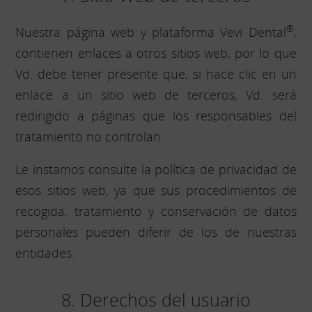
®
Nuestra página web y plataforma Vevi Dental
,
contienen enlaces a otros sitios web, por lo que
Vd. debe tener presente que, si hace clic en un
enlace a un sitio web de terceros, Vd. será
redirigido a páginas que los responsables del
tratamiento no controlan.
Le instamos consulte la política de privacidad de
esos sitios web, ya que sus procedimientos de
recogida, tratamiento y conservación de datos
personales pueden diferir de los de nuestras
entidades.
8. Derechos del usuario