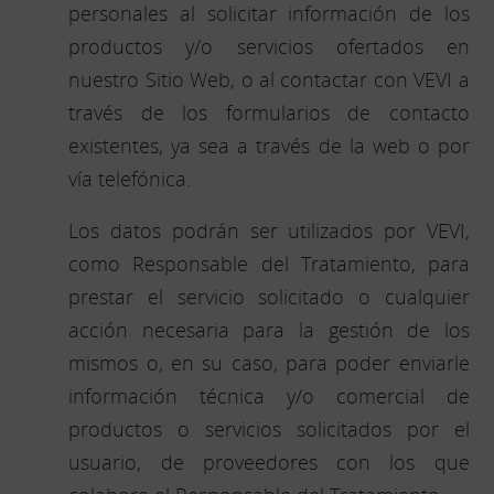
personales al solicitar información de los
productos y/o servicios ofertados en
nuestro Sitio Web, o al contactar con VEVI a
través de los formularios de contacto
existentes, ya sea a través de la web o por
vía telefónica.
Los datos podrán ser utilizados por VEVI,
como Responsable del Tratamiento, para
prestar el servicio solicitado o cualquier
acción necesaria para la gestión de los
mismos o, en su caso, para poder enviarle
información técnica y/o comercial de
productos o servicios solicitados por el
usuario, de proveedores con los que