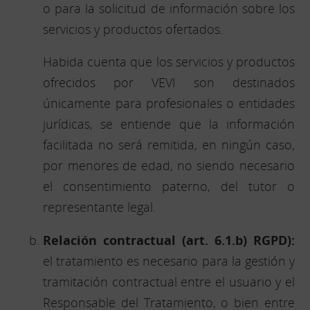
o para la solicitud de información sobre los
servicios y productos ofertados.
Habida cuenta que los servicios y productos
ofrecidos por VEVI son destinados
únicamente para profesionales o entidades
jurídicas, se entiende que la información
facilitada no será remitida, en ningún caso,
por menores de edad, no siendo necesario
el consentimiento paterno, del tutor o
representante legal.
Relación contractual (art. 6.1.b) RGPD):
el tratamiento es necesario para la gestión y
tramitación contractual entre el usuario y el
Responsable del Tratamiento, o bien entre