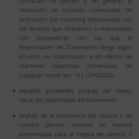
formación de perfiles y, en general, la
realización de acciones comerciales, de
promoción y/o marketing relacionadas con
los servicios que ofrecemos o relacionados
con proveedores con los que el
Responsable del Tratamiento tenga algún
acuerdo de colaboración, a los efectos de
mantener relaciones comerciales de
cualquier índole (art. 19.1 LOPDGDD).
Aquellas actividades propias del objeto
social del responsable del tratamiento.
Análisis de la experiencia del usuario y de
nuestro servicio, siempre de manera
anonimizada para la mejora del servicio o