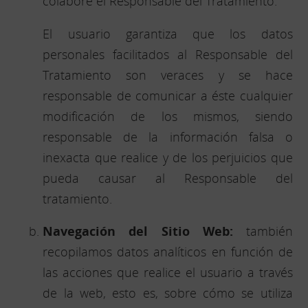
colabore el Responsable del Tratamiento.
El usuario garantiza que los datos
personales facilitados al Responsable del
Tratamiento son veraces y se hace
responsable de comunicar a éste cualquier
modificación de los mismos, siendo
responsable de la información falsa o
inexacta que realice y de los perjuicios que
pueda causar al Responsable del
tratamiento.
Navegación del Sitio Web:
también
recopilamos datos analíticos en función de
las acciones que realice el usuario a través
de la web, esto es, sobre cómo se utiliza