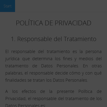
Start
POLÍTICA DE PRIVACIDAD
1. Responsable del Tratamiento
El responsable del tratamiento es la persona
jurídica que determina los fines y medios del
tratamiento de Datos Personales. En otras
palabras, el responsable decide cómo y con qué
finalidades se tratan los Datos Personales.
A los efectos de la presente Política de
Privacidad, el responsable del tratamiento de los
Datos Personales es: