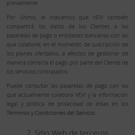
previamente.
Por último, le indicamos que VEVI también
compartirá los datos de los Clientes a las
pasarelas de pago o entidades bancarias con las
que colabore, en el momento de suscripción de
los planes ofertados, a efectos de gestionar de
manera correcta el pago por parte del Cliente de
los servicios contratados.
Puede consultar las pasarelas de pago con las
que actualmente colabora VEVI y la información
legal y política de privacidad de éstas en los
Términos y Condiciones del Servicio
.
7. Sitio Web de terceros