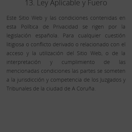
13. Ley Aplicable y Fuero
Este Sitio Web y las condiciones contenidas en
esta Política de Privacidad se rigen por la
legislación española. Para cualquier cuestión
litigiosa o conflicto derivado o relacionado con el
acceso y la utilización del Sitio Web, o de la
interpretación y cumplimiento de las
mencionadas condiciones las partes se someten
a la jurisdicción y competencia de los Juzgados y
Tribunales de la ciudad de A Coruña.