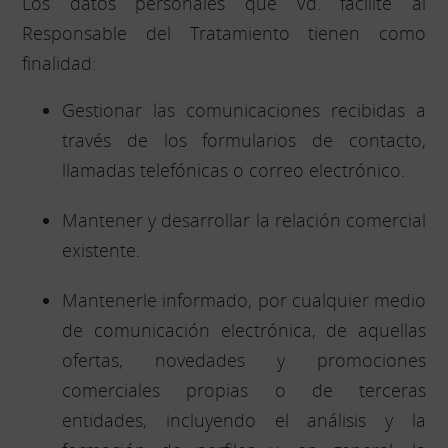
Los datos personales que Vd. facilite al
Responsable del Tratamiento tienen como
finalidad:
Gestionar las comunicaciones recibidas a
través de los formularios de contacto,
llamadas telefónicas o correo electrónico.
Mantener y desarrollar la relación comercial
existente.
Mantenerle informado, por cualquier medio
de comunicación electrónica, de aquellas
ofertas, novedades y promociones
comerciales propias o de terceras
entidades, incluyendo el análisis y la