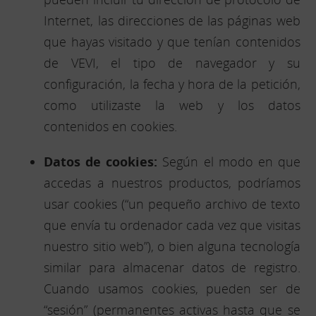
Internet, las direcciones de las páginas web
que hayas visitado y que tenían contenidos
de VEVI, el tipo de navegador y su
configuración, la fecha y hora de la petición,
como utilizaste la web y los datos
contenidos en cookies.
Datos de cookies:
Según el modo en que
accedas a nuestros productos, podríamos
usar cookies (“un pequeño archivo de texto
que envía tu ordenador cada vez que visitas
nuestro sitio web”), o bien alguna tecnología
similar para almacenar datos de registro.
Cuando usamos cookies, pueden ser de
“sesión” (permanentes activas hasta que se