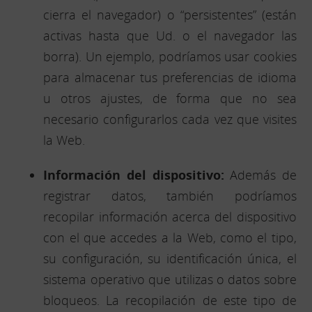
cierra el navegador) o “persistentes” (están
activas hasta que Ud. o el navegador las
borra). Un ejemplo, podríamos usar cookies
para almacenar tus preferencias de idioma
u otros ajustes, de forma que no sea
necesario configurarlos cada vez que visites
la Web.
Información del dispositivo:
Además de
registrar datos, también podríamos
recopilar información acerca del dispositivo
con el que accedes a la Web, como el tipo,
su configuración, su identificación única, el
sistema operativo que utilizas o datos sobre
bloqueos. La recopilación de este tipo de