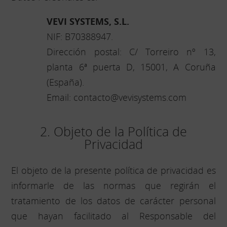
VEVI SYSTEMS, S.L.
NIF: B70388947.
Dirección postal: C/ Torreiro nº 13,
planta 6ª puerta D, 15001, A Coruña
(España).
Email: contacto@vevisystems.com
2. Objeto de la Política de
Privacidad
El objeto de la presente política de privacidad es
informarle de las normas que regirán el
tratamiento de los datos de carácter personal
que hayan facilitado al Responsable del