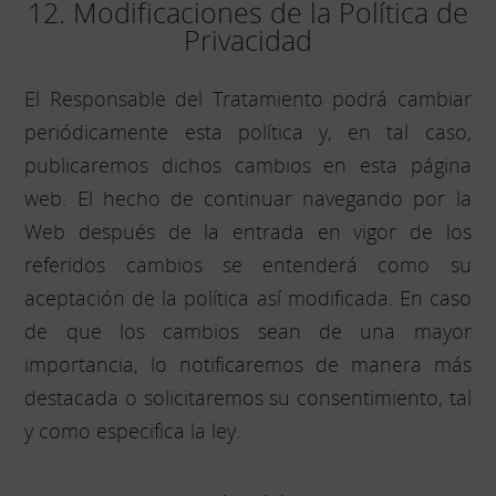
12. Modificaciones de la Política de
Privacidad
El Responsable del Tratamiento podrá cambiar
periódicamente esta política y, en tal caso,
publicaremos dichos cambios en esta página
web. El hecho de continuar navegando por la
Web después de la entrada en vigor de los
referidos cambios se entenderá como su
aceptación de la política así modificada. En caso
de que los cambios sean de una mayor
importancia, lo notificaremos de manera más
destacada o solicitaremos su consentimiento, tal
y como especifica la ley.