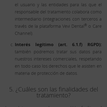
el usuario y las entidades para las que el
responsable del tratamiento colabora como
intermediario (integraciones con terceros a
®
través de la plataforma Vevi Dental
o Care
Channel).
Interés legítimo (art. 6.1.f) RGPD):
también podremos tratar sus datos para
nuestros intereses comerciales, respetando
en todo caso los derechos que le asisten en
materia de protección de datos.
5. ¿Cuáles son las finalidades del
tratamiento?