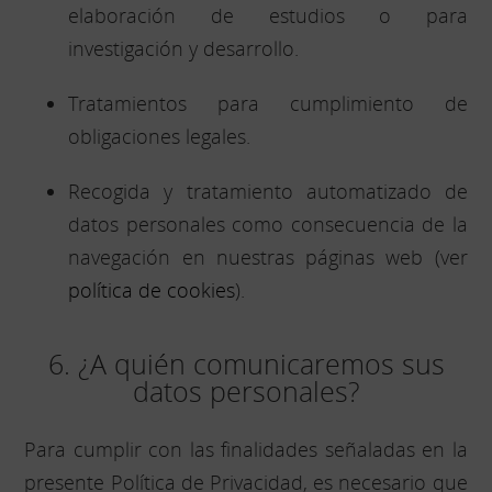
elaboración de estudios o para
investigación y desarrollo.
Tratamientos para cumplimiento de
obligaciones legales.
Recogida y tratamiento automatizado de
datos personales como consecuencia de la
navegación en nuestras páginas web (ver
política de cookies
).
6. ¿A quién comunicaremos sus
datos personales?
Para cumplir con las finalidades señaladas en la
presente Política de Privacidad, es necesario que