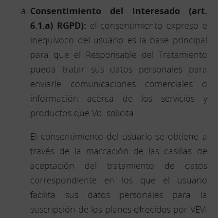
Consentimiento del interesado (art.
6.1.a) RGPD):
el consentimiento expreso e
inequívoco del usuario es la base principal
para que el Responsable del Tratamiento
pueda tratar sus datos personales para
enviarle comunicaciones comerciales o
información acerca de los servicios y
productos que Vd. solicita.
El consentimiento del usuario se obtiene a
través de la marcación de las casillas de
aceptación del tratamiento de datos
correspondiente en los que el usuario
facilita sus datos personales para la
suscripción de los planes ofrecidos por VEVI