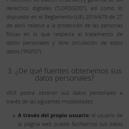
derechos digitales (“LOPDGDD”), así como lo
dispuesto en el Reglamento (UE) 2016/679 de 27
de abril, relativo a la protección de las personas
físicas en lo que respecta al tratamiento de
datos personales y libre circulación de estos
datos ("RGPD").
3. ¿De qué fuentes obtenemos sus
datos personales?
VEVI podrá obtener sus datos personales a
través de las siguientes modalidades:
A través del propio usuario:
el usuario de
la página web puede facilitarnos sus datos