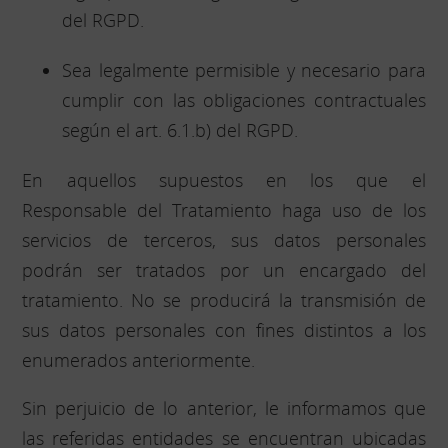
del RGPD.
Sea legalmente permisible y necesario para
cumplir con las obligaciones contractuales
según el art. 6.1.b) del RGPD.
En aquellos supuestos en los que el
Responsable del Tratamiento haga uso de los
servicios de terceros, sus datos personales
podrán ser tratados por un encargado del
tratamiento. No se producirá la transmisión de
sus datos personales con fines distintos a los
enumerados anteriormente.
Sin perjuicio de lo anterior, le informamos que
las referidas entidades se encuentran ubicadas