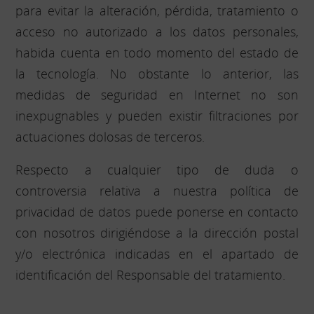
para evitar la alteración, pérdida, tratamiento o
acceso no autorizado a los datos personales,
habida cuenta en todo momento del estado de
la tecnología. No obstante lo anterior, las
medidas de seguridad en Internet no son
inexpugnables y pueden existir filtraciones por
actuaciones dolosas de terceros.
Respecto a cualquier tipo de duda o
controversia relativa a nuestra política de
privacidad de datos puede ponerse en contacto
con nosotros dirigiéndose a la dirección postal
y/o electrónica indicadas en el apartado de
identificación del Responsable del tratamiento.