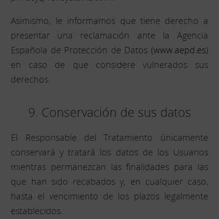
Asimismo, le informamos que tiene derecho a
presentar una reclamación ante la Agencia
Española de Protección de Datos (
www.aepd.es
)
en caso de que considere vulnerados sus
derechos.
9. Conservación de sus datos
El Responsable del Tratamiento únicamente
conservará y tratará los datos de los Usuarios
mientras permanezcan las finalidades para las
que han sido recabados y, en cualquier caso,
hasta el vencimiento de los plazos legalmente
establecidos.