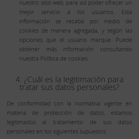
nuestro sitio web, para así poder ofrecer un
mejor servicio a los usuarios. Esta
información se recaba por medio de
cookies de manera agregada, y según las
opciones que el usuario marque. Puede
obtener más información consultando
nuestra Política de cookies.
4. ¿Cuál es la legitimación para
tratar sus datos personales?
De conformidad con la normativa vigente en
materia de protección de datos, estamos
legitimados al tratamiento de sus datos
personales en los siguientes supuestos: