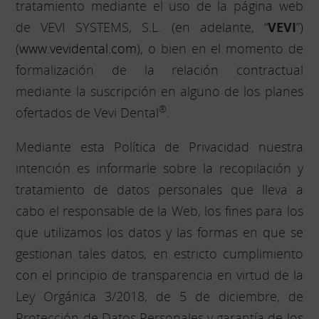
tratamiento mediante el uso de la página web
de VEVI SYSTEMS, S.L. (en adelante, “
VEVI
”)
(
www.vevidental.com
), o bien en el momento de
formalización de la relación contractual
mediante la suscripción en alguno de los planes
®
ofertados de Vevi Dental
.
Mediante esta Política de Privacidad nuestra
intención es informarle sobre la recopilación y
tratamiento de datos personales que lleva a
cabo el responsable de la Web, los fines para los
que utilizamos los datos y las formas en que se
gestionan tales datos, en estricto cumplimiento
con el principio de transparencia en virtud de la
Ley Orgánica 3/2018, de 5 de diciembre, de
Protección de Datos Personales y garantía de los