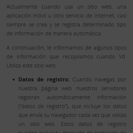
Actualmente cuando usa un sitio web, una
aplicación móvil u otro servicio de Internet, casi
siempre se crea y se registra determinado tipo
de información de manera automática.
A continuación, le informamos de algunos tipos
de información que recopilamos cuando Vd.
Utiliza este sitio web:
Datos de registro:
Cuando navegas por
nuestra página web nuestros servidores
registran automáticamente información
(“datos de registro”), que incluye los datos
que envía su navegador cada vez que visitas
un sitio web. Estos datos de registro
pueden incluir tu dirección de protocolo de