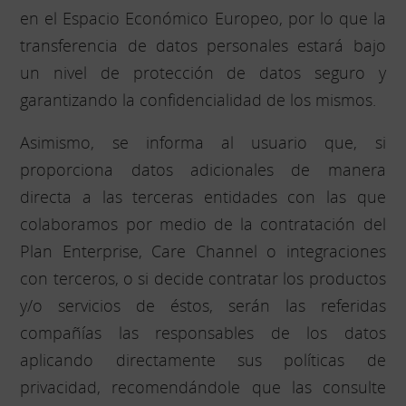
en el Espacio Económico Europeo, por lo que la
transferencia de datos personales estará bajo
un nivel de protección de datos seguro y
garantizando la confidencialidad de los mismos.
Asimismo, se informa al usuario que, si
proporciona datos adicionales de manera
directa a las terceras entidades con las que
colaboramos por medio de la contratación del
Plan Enterprise, Care Channel o integraciones
con terceros, o si decide contratar los productos
y/o servicios de éstos, serán las referidas
compañías las responsables de los datos
aplicando directamente sus políticas de
privacidad, recomendándole que las consulte