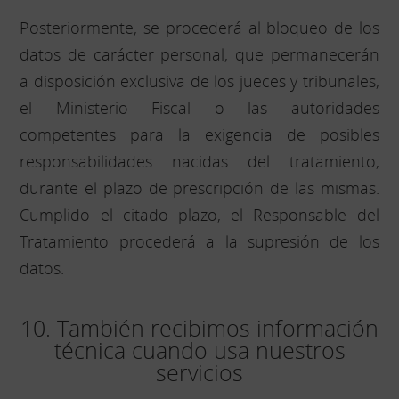
Posteriormente, se procederá al bloqueo de los
datos de carácter personal, que permanecerán
a disposición exclusiva de los jueces y tribunales,
el Ministerio Fiscal o las autoridades
competentes para la exigencia de posibles
responsabilidades nacidas del tratamiento,
durante el plazo de prescripción de las mismas.
Cumplido el citado plazo, el Responsable del
Tratamiento procederá a la supresión de los
datos.
10. También recibimos información
técnica cuando usa nuestros
servicios