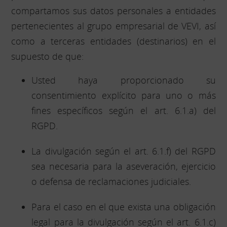
compartamos sus datos personales a entidades
pertenecientes al grupo empresarial de VEVI, así
como a terceras entidades (destinarios) en el
supuesto de que:
Usted haya proporcionado su
consentimiento explícito para uno o más
fines específicos según el art. 6.1.a) del
RGPD.
La divulgación según el art. 6.1.f) del RGPD
sea necesaria para la aseveración, ejercicio
o defensa de reclamaciones judiciales.
Para el caso en el que exista una obligación
legal para la divulgación según el art. 6.1.c)