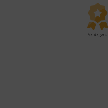
Vantagens