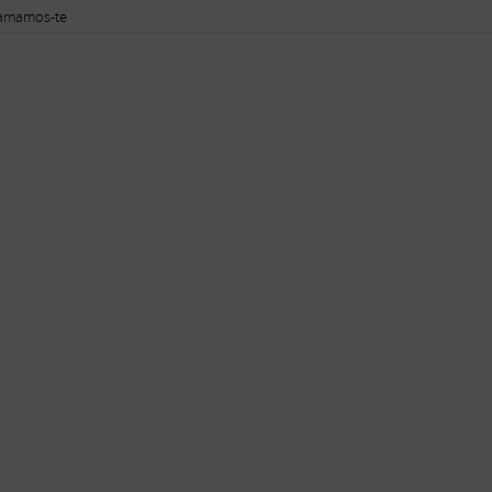
amamos-te