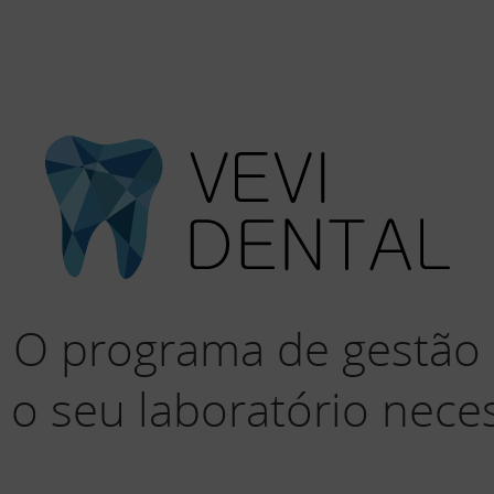
O programa de gestão
 o seu laboratório neces