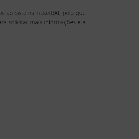
os ao sistema TicketBAI, pelo que
a solicitar mais informações e a