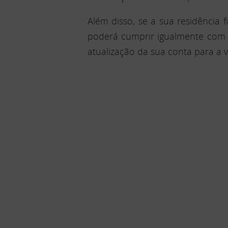
Além disso, se a sua residência 
poderá cumprir igualmente com a
atualização da sua conta para a 