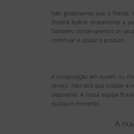
Não gostariamos que o fizesse,
Poderá fazê-lo diretamente a pa
Também, conservaremos os seus 
continuar a utilizar o produto.
A cumputação em nuvem ou
cl
serviço. Não terá que instalar e
dispositivo. A nossa equipa fica
qualquer momento.
A nuv