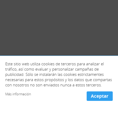
Este sitio web utiliza cookies de terceros para analizar el
tráfico, así como evaluar y personalizar campañas de
publicidad. Sólo se instalarán las cookies estrictamentes
necesarias para estos propósitos y los datos que compartas
con nosotros no son enviados nunca a estos terceros.
Más información
Aceptar