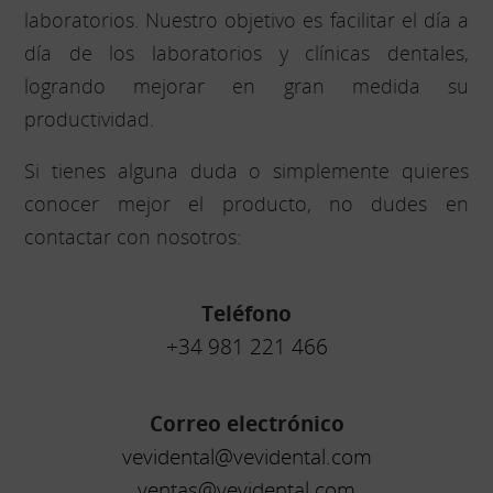
laboratorios. Nuestro objetivo es facilitar el día a
día de los laboratorios y clínicas dentales,
logrando mejorar en gran medida su
productividad.
Si tienes alguna duda o simplemente quieres
conocer mejor el producto, no dudes en
contactar con nosotros:
Teléfono
+34 981 221 466
Correo electrónico
vevidental@vevidental.com
ventas@vevidental.com