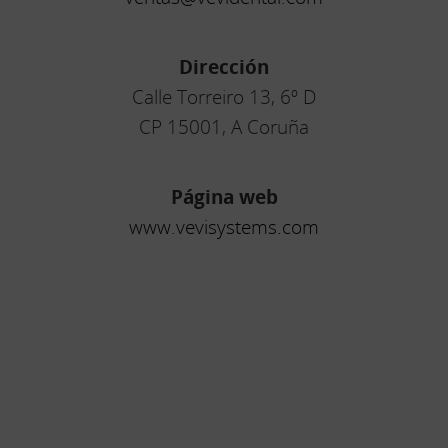
Dirección
Calle Torreiro 13, 6º D
CP 15001, A Coruña
Página web
www.vevisystems.com