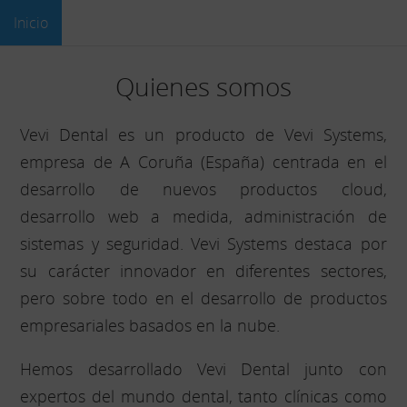
Inicio
Quienes somos
Vevi Dental es un producto de Vevi Systems,
empresa de A Coruña (España) centrada en el
desarrollo de nuevos productos cloud,
desarrollo web a medida, administración de
sistemas y seguridad. Vevi Systems destaca por
su carácter innovador en diferentes sectores,
pero sobre todo en el desarrollo de productos
empresariales basados en la nube.
Hemos desarrollado Vevi Dental junto con
expertos del mundo dental, tanto clínicas como