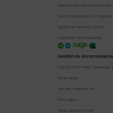
Balance y facturas pendientes por c
Gestión de pedidos y otros gastos
Gestión de remesas y recibos
Exportación de contabilidad
Gestión de documentació
Hoja de conformidad, trazabilidad, 
Ficha trabajo
Facturas, albaranes, etc.
Firma digital
Varias plantillas a elegir