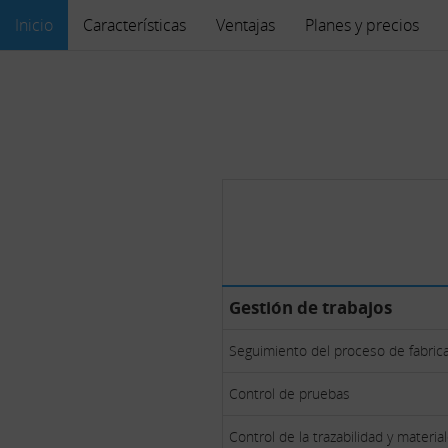
Inicio
Características
Ventajas
Planes y precios
Gestión de trabajos
Seguimiento del proceso de fabric
Control de pruebas
Control de la trazabilidad y materi