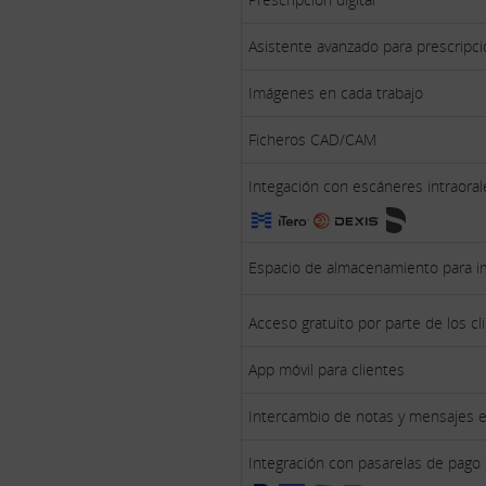
Asistente avanzado para prescripció
Imágenes en cada trabajo
Ficheros CAD/CAM
Integación con escáneres intraoral
Espacio de almacenamiento para i
Acceso gratuito por parte de los c
App móvil para clientes
Intercambio de notas y mensajes e
Integración con pasarelas de pago