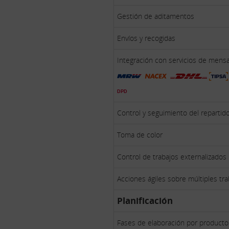
Gestión de aditamentos
Envíos y recogidas
Integración con servicios de mensa
Control y seguimiento del repartid
Toma de color
Control de trabajos externalizados
Acciones ágiles sobre múltiples tra
Planificación
Fases de elaboración por producto