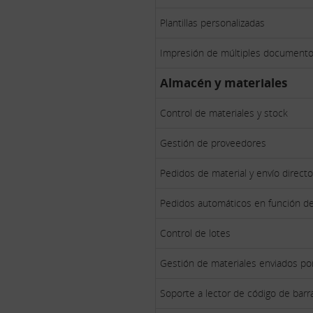
Plantillas personalizadas
Impresión de múltiples documentos
Almacén y materiales
Control de materiales y stock
Gestión de proveedores
Pedidos de material y envío direct
Pedidos automáticos en función de
Control de lotes
Gestión de materiales enviados por
Soporte a lector de código de barr