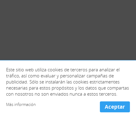
Este sitio web utiliza cookies de terceros para analizar el
tráfico, así como evaluar y personalizar campañas de
publicidad. Sólo se instalarán las cookies estrictamentes
necesarias para estos propósitos y los datos que compartas
con nosotros no son enviados nunca a estos terceros.
Más información
Aceptar