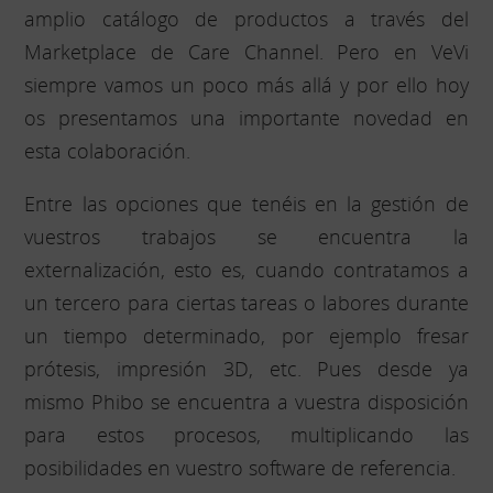
amplio catálogo de productos a través del
Marketplace de Care Channel. Pero en VeVi
siempre vamos un poco más allá y por ello hoy
os presentamos una importante novedad en
esta colaboración.
Entre las opciones que tenéis en la gestión de
vuestros trabajos se encuentra la
externalización, esto es, cuando contratamos a
un tercero para ciertas tareas o labores durante
un tiempo determinado, por ejemplo fresar
prótesis, impresión 3D, etc. Pues desde ya
mismo Phibo se encuentra a vuestra disposición
para estos procesos, multiplicando las
posibilidades en vuestro software de referencia.