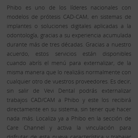
Phibo es uno de los líderes nacionales con
modelos de prótesis CAD-CAM, en sistemas de
implantes o soluciones digitales aplicadas a la
odontología, gracias a su experiencia acumulada
durante más de tres décadas. Gracias a nuestro
acuerdo, estos servicios están disponibles
cuando abrís el menú para externalizar, de la
misma manera que lo realizáis normalmente con
cualquier otro de vuestros proveedores. Es decir,
sin salir de Vevi Dental podrás externalizar
trabajos CAD/CAM a Phibo y este los recibirá
directamente en su sistema, sin tener que hacer
nada más. Localiza ya a Phibo en la sección de
Care Channel y activa la vinculación para
disfrutar de esta nueva característica y trabajar