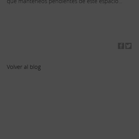
que manteneos pendientes de este espacio...
Volver al blog