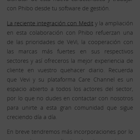
con Phibo desde tu software de gestión.
La reciente integración con Medit
y la ampliación
en esta colaboración con Phibo refuerzan una
de las prioridades de VeVi, la cooperación con
las marcas más fuertes en sus respectivos
sectores y así ofreceros la mejor experiencia de
cliente en vuestro quehacer diario. Recuerda
que Vevi y su plataforma Care Channel es un
espacio abierto a todos los actores del sector,
por lo que no dudes en contactar con nosotros
para unirte a esta gran comunidad que sigue
creciendo día a día.
En breve tendremos más incorporaciones por lo