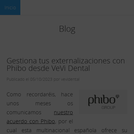
Inicio
Blog
Gestiona tus externalizaciones con
Phibo desde VeVi Dental
Publicado el 05/10/2023 por vevidental
Como recordaréis, hace
unos meses os
comunicamos
nuestro
acuerdo con Phibo
, por el
cual esta multinacional española ofrece su