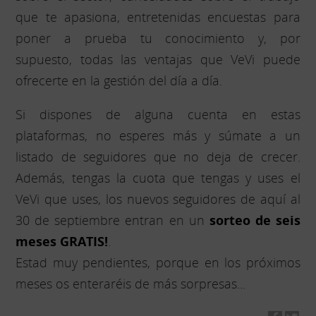
que te apasiona, entretenidas encuestas para
poner a prueba tu conocimiento y, por
supuesto, todas las ventajas que VeVi puede
ofrecerte en la gestión del día a día.
Si dispones de alguna cuenta en estas
plataformas, no esperes más y súmate a un
listado de seguidores que no deja de crecer.
Además, tengas la cuota que tengas y uses el
VeVi que uses, los nuevos seguidores de aquí al
30 de septiembre entran en un
sorteo de seis
meses GRATIS!
.
Estad muy pendientes, porque en los próximos
meses os enteraréis de más sorpresas...