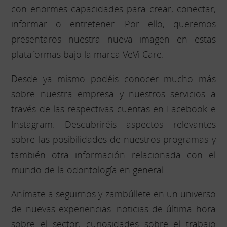
con enormes capacidades para crear, conectar,
informar o entretener. Por ello, queremos
presentaros nuestra nueva imagen en estas
plataformas bajo la marca VeVi Care.
Desde ya mismo podéis conocer mucho más
sobre nuestra empresa y nuestros servicios a
través de las respectivas cuentas en Facebook e
Instagram. Descubriréis aspectos relevantes
sobre las posibilidades de nuestros programas y
también otra información relacionada con el
mundo de la odontología en general.
Anímate a seguirnos y zambúllete en un universo
de nuevas experiencias: noticias de última hora
sobre el sector, curiosidades sobre el trabajo