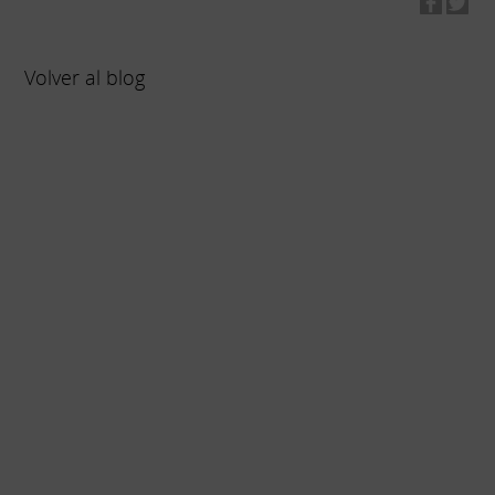
Volver al blog