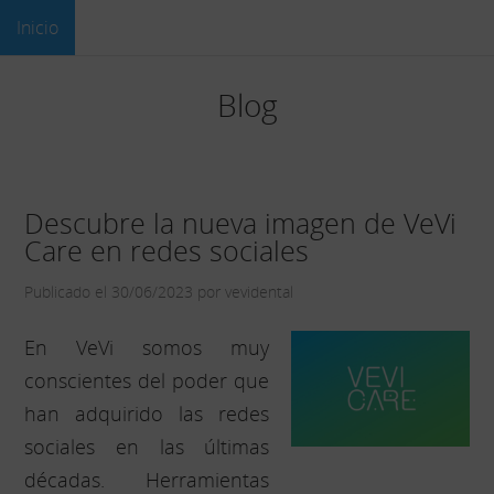
Inicio
Blog
Descubre la nueva imagen de VeVi
Care en redes sociales
Publicado el 30/06/2023 por vevidental
En VeVi somos muy
conscientes del poder que
han adquirido las redes
sociales en las últimas
décadas. Herramientas