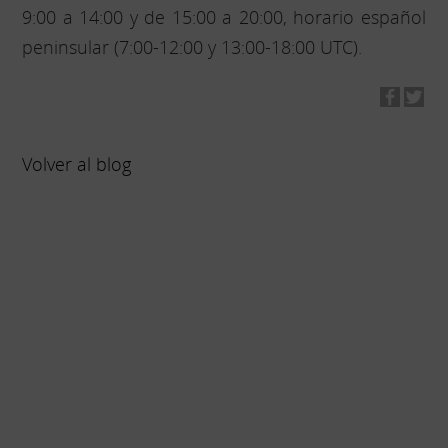
9:00 a 14:00 y de 15:00 a 20:00, horario español
peninsular (7:00-12:00 y 13:00-18:00 UTC).
Volver al blog