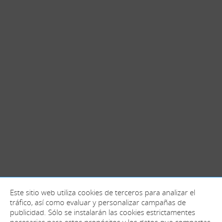
Este sitio web utiliza cookies de terceros para analizar el
tráfico, así como evaluar y personalizar campañas de
publicidad. Sólo se instalarán las cookies estrictamentes