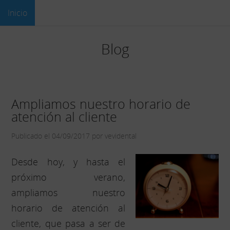
Inicio
Blog
Ampliamos nuestro horario de
atención al cliente
Publicado el 04/09/2017 por vevidental
Desde hoy, y hasta el
próximo verano,
ampliamos nuestro
horario de atención al
cliente, que pasa a ser de