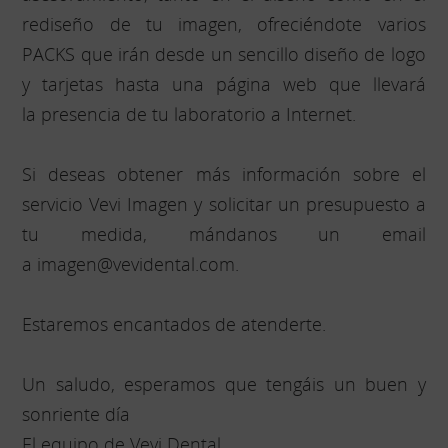
rediseño de tu imagen, ofreciéndote varios
PACKS que irán desde un sencillo diseño de logo
y tarjetas hasta una página web que llevará
la presencia de tu laboratorio a Internet.
Si deseas obtener más información sobre el
servicio Vevi Imagen y solicitar un presupuesto a
tu medida, mándanos un email
a imagen@vevidental.com.
Estaremos encantados de atenderte.
Un saludo, esperamos que tengáis un buen y
sonriente día
El equipo de Vevi Dental