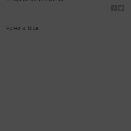
Volver al blog