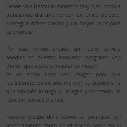
Desde Vevi Dental lo sabemos muy bien porque
trabajamos diariamente con un único objetivo:
conseguir diferenciación y un mayor valor para
tu empresa.
Por eso, hemos creado un nuevo servicio
añadido en nuestro innovador programa Vevi
Dental, que ayuda a mejorar tu imagen.
Es así como nace Vevi Imagen para que
los laboratorios no sólo mejoren su gestión sino
que también lo haga su imagen y sobretodo, la
relación con sus clientes.
Nuestro equipo de creativos se encargará del
asesoramiento, tanto en el diseño como en el