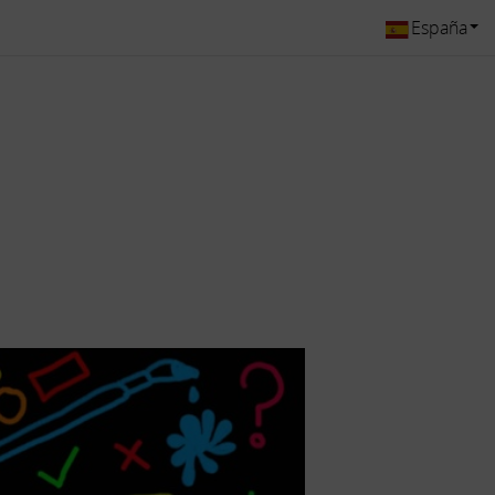
España