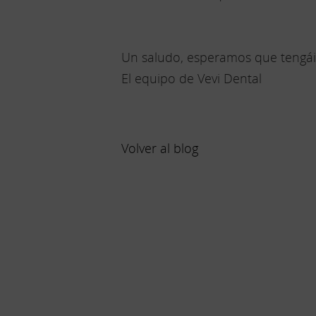
Un saludo, esperamos que tengáis
El equipo de Vevi Dental
Volver al blog