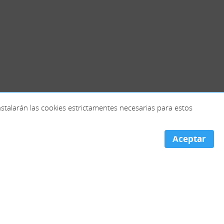
instalarán las cookies estrictamentes necesarias para estos
Aceptar
Portugal