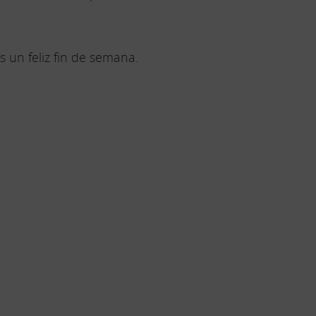
 un feliz fin de semana.