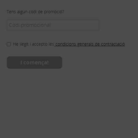
Tens algun codi de promoció?
He llegit i accepto les
condicions generals de contractació
I comença!