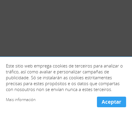
Este sitio web emprega cookies de terceiros para analizar o
tráfico, así como avaliar e personalizar campañas de
publicidade. Só se instalarán as cookies estritamentes
precisas para estes propósitos e os datos que compartas
con nosoutros non se envían nunca a estes terceiros.
Mais información
Aceptar