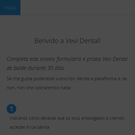
Inicio
Benvido a Vevi Dental!
Completa este sinxelo formulario e proba Vevi Dental
de balde durante 30 días
Se che gusta poderaste subscribir dende a plataforma e, se
non, non che cobraremos nada
1
Indícanos cómo desexas que os teus empregados e clientes
accedan á túa páxina