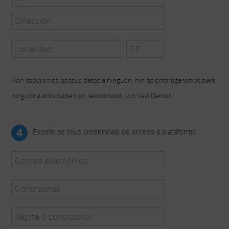
Non cederemos os teus datos a ninguén, nin os empregaremos para
ningunha actividade non relacionada con Vevi Dental
4
Escolle os teus credenciais de acceso á plataforma