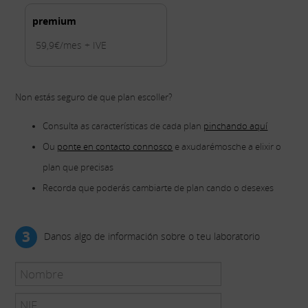
premium
59,9€/mes + IVE
Non estás seguro de que plan escoller?
Consulta as características de cada plan
pinchando aquí
Ou
ponte en contacto connosco
e axudarémosche a elixir o
plan que precisas
Recorda que poderás cambiarte de plan cando o desexes
3
Danos algo de información sobre o teu laboratorio