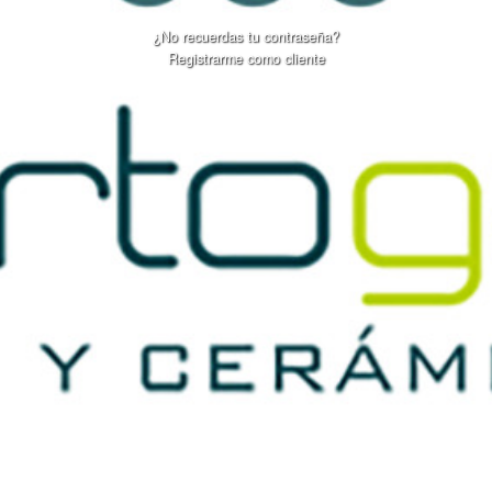
¿No recuerdas tu contraseña?
Registrarme como cliente