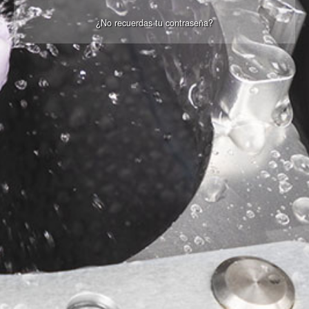
¿No recuerdas tu contraseña?