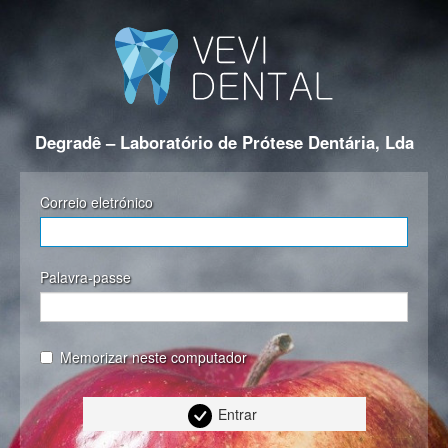
Degradê – Laboratório de Prótese Dentária, Lda
Correio eletrónico
Palavra-passe
Memorizar neste computador
Entrar