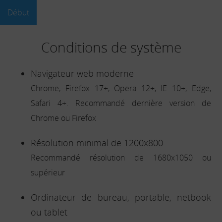
Début
Conditions de système
Navigateur web moderne
Chrome, Firefox 17+, Opera 12+, IE 10+, Edge,
Safari 4+. Recommandé dernière version de
Chrome ou Firefox
Résolution minimal de 1200x800
Recommandé résolution de 1680x1050 ou
supérieur
Ordinateur de bureau, portable, netbook
ou tablet