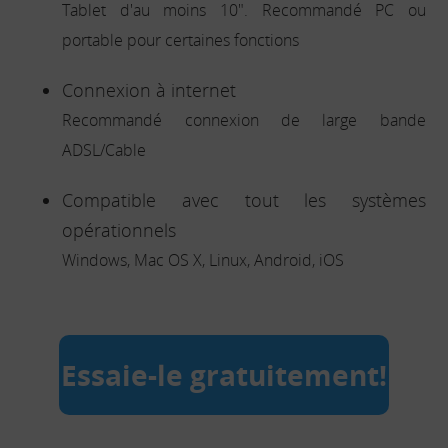
Tablet d'au moins 10". Recommandé PC ou
portable pour certaines fonctions
Connexion à internet
Recommandé connexion de large bande
ADSL/Cable
Compatible avec tout les systèmes
opérationnels
Windows, Mac OS X, Linux, Android, iOS
Essaie-le gratuitement!