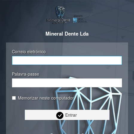
Mineral Dente Lda
Correio eletrónico
Palavra-passe
Memorizar neste computador
Entrar